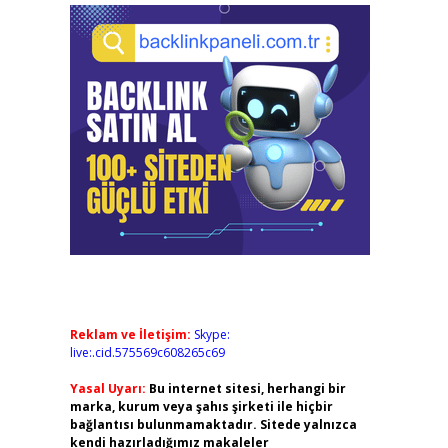
Reklam ve İletişim:
Skype:
live:.cid.575569c608265c69
Yasal Uyarı:
Bu internet sitesi, herhangi bir
marka, kurum veya şahıs şirketi ile hiçbir
bağlantısı bulunmamaktadır. Sitede yalnızca
kendi hazırladığımız makaleler