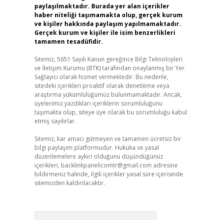
paylaşılmaktadır. Burada yer alan içerikler
haber niteliği taşımamakta olup, gerçek kurum
ve kişiler hakkında paylaşım yapılmamaktadır.
Gerçek kurum ve kişiler ile isim benzerlikleri
tamamen tesadüfidir.
Sitemiz, 5651 Sayılı Kanun gereğince Bilgi Teknolojileri
ve İletişim Kurumu (BTK) tarafından onaylanmış bir Yer
Sağlayıcı olarak hizmet vermektedir. Bu nedenle,
sitedeki içerikleri proaktif olarak denetleme veya
araştırma yükümlülüğümüz bulunmamaktadır. Ancak,
üyelerimiz yazdıkları içeriklerin sorumluluğunu
taşımakta olup, siteye üye olarak bu sorumluluğu kabul
etmiş sayılırlar.
Sitemiz, kar amacı gütmeyen ve tamamen ücretsiz bir
bilgi paylaşım platformudur. Hukuka ve yasal
düzenlemelere aykırı olduğunu düşündüğünüz
içerikleri,
backlinkpanelicomtr@gmail.com
adresine
bildirmeniz halinde, ilgili içerikler yasal süre içerisinde
sitemizden kaldırılacaktır.
Arama