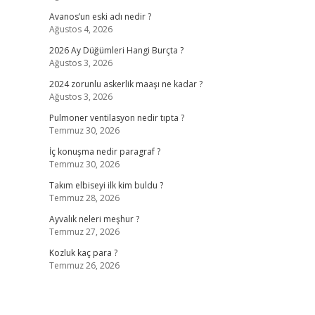
Avanos’un eski adı nedir ?
Ağustos 4, 2026
2026 Ay Düğümleri Hangi Burçta ?
Ağustos 3, 2026
2024 zorunlu askerlik maaşı ne kadar ?
Ağustos 3, 2026
Pulmoner ventilasyon nedir tıpta ?
Temmuz 30, 2026
İç konuşma nedir paragraf ?
Temmuz 30, 2026
Takım elbiseyi ilk kim buldu ?
Temmuz 28, 2026
Ayvalık neleri meşhur ?
Temmuz 27, 2026
Kozluk kaç para ?
Temmuz 26, 2026