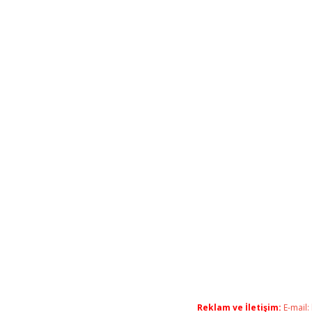
Reklam ve İletişim:
E-mail: