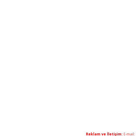
Reklam ve İletişim:
E-mail: