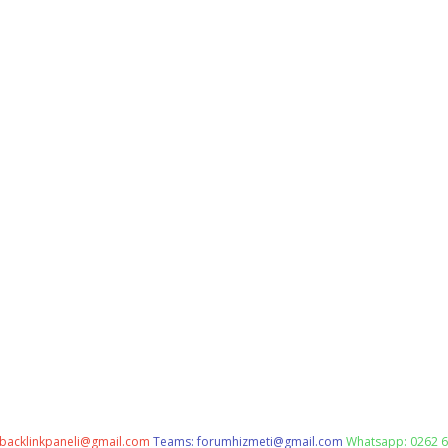
backlinkpaneli@gmail.com
Teams:
forumhizmeti@gmail.com
Whatsapp: 0262 6