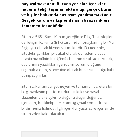
paylaşılmaktadır. Burada yer alan içerikler
haber niteliği taşımamakta olup, gerçek kurum
ve kişiler hakkında paylaşım yapılmamaktadır.
Gerçek kurum ve kişiler ile isim benzerlikleri
tamamen tesadüfidir.
Sitemiz, 5651 Sayılı Kanun gereğince Bilgi Teknolojileri
ve İletişim Kurumu (BTK) tarafından onaylanmış bir Yer
Sağlayıcı olarak hizmet vermektedir. Bu nedenle,
sitedeki içerikleri proaktif olarak denetleme veya
araştırma yükümlülüğümüz bulunmamaktadır. Ancak,
üyelerimiz yazdıkları içeriklerin sorumluluğunu
taşımakta olup, siteye üye olarak bu sorumluluğu kabul
etmiş sayılırlar.
Sitemiz, kar amacı gütmeyen ve tamamen ücretsiz bir
bilgi paylaşım platformudur. Hukuka ve yasal
düzenlemelere aykırı olduğunu düşündüğünüz
içerikleri,
backlinkpanelicomtr@gmail.com
adresine
bildirmeniz halinde, ilgili içerikler yasal süre içerisinde
sitemizden kaldırılacaktır.
Arama