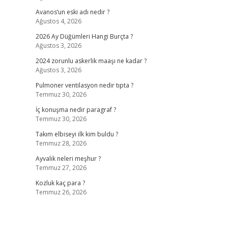
Avanos’un eski adı nedir ?
Ağustos 4, 2026
2026 Ay Düğümleri Hangi Burçta ?
Ağustos 3, 2026
2024 zorunlu askerlik maaşı ne kadar ?
Ağustos 3, 2026
Pulmoner ventilasyon nedir tıpta ?
Temmuz 30, 2026
İç konuşma nedir paragraf ?
Temmuz 30, 2026
Takım elbiseyi ilk kim buldu ?
Temmuz 28, 2026
Ayvalık neleri meşhur ?
Temmuz 27, 2026
Kozluk kaç para ?
Temmuz 26, 2026