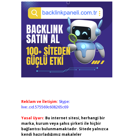
Reklam ve İletişim:
Skype:
live:.cid.575569c608265c69
Yasal Uyarı:
Bu internet sitesi, herhangi bir
marka, kurum veya şahıs şirketi ile hiçbir
bağlantısı bulunmamaktadır. Sitede yalnızca
kendi hazırladığımız makaleler