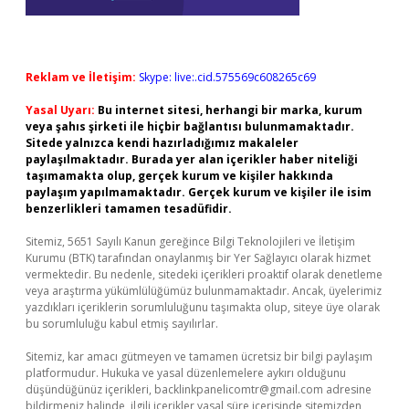
Reklam ve İletişim:
Skype: live:.cid.575569c608265c69
Yasal Uyarı:
Bu internet sitesi, herhangi bir marka, kurum
veya şahıs şirketi ile hiçbir bağlantısı bulunmamaktadır.
Sitede yalnızca kendi hazırladığımız makaleler
paylaşılmaktadır. Burada yer alan içerikler haber niteliği
taşımamakta olup, gerçek kurum ve kişiler hakkında
paylaşım yapılmamaktadır. Gerçek kurum ve kişiler ile isim
benzerlikleri tamamen tesadüfidir.
Sitemiz, 5651 Sayılı Kanun gereğince Bilgi Teknolojileri ve İletişim
Kurumu (BTK) tarafından onaylanmış bir Yer Sağlayıcı olarak hizmet
vermektedir. Bu nedenle, sitedeki içerikleri proaktif olarak denetleme
veya araştırma yükümlülüğümüz bulunmamaktadır. Ancak, üyelerimiz
yazdıkları içeriklerin sorumluluğunu taşımakta olup, siteye üye olarak
bu sorumluluğu kabul etmiş sayılırlar.
Sitemiz, kar amacı gütmeyen ve tamamen ücretsiz bir bilgi paylaşım
platformudur. Hukuka ve yasal düzenlemelere aykırı olduğunu
düşündüğünüz içerikleri,
backlinkpanelicomtr@gmail.com
adresine
bildirmeniz halinde, ilgili içerikler yasal süre içerisinde sitemizden