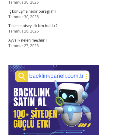
Temmuz 30, 2026
İç konuşma nedir paragraf ?
Temmuz 30, 2026
Takım elbiseyi ilk kim buldu ?
Temmuz 28, 2026
Ayvalık neleri meşhur ?
Temmuz 27, 2026