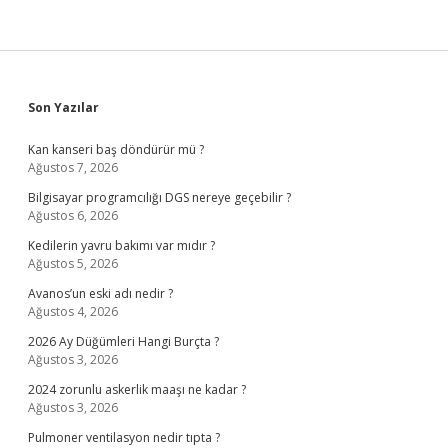
Sidebar
Son Yazılar
Kan kanseri baş döndürür mü ?
Ağustos 7, 2026
Bilgisayar programcılığı DGS nereye geçebilir ?
Ağustos 6, 2026
Kedilerin yavru bakımı var mıdır ?
Ağustos 5, 2026
Avanos’un eski adı nedir ?
Ağustos 4, 2026
2026 Ay Düğümleri Hangi Burçta ?
Ağustos 3, 2026
2024 zorunlu askerlik maaşı ne kadar ?
Ağustos 3, 2026
Pulmoner ventilasyon nedir tıpta ?