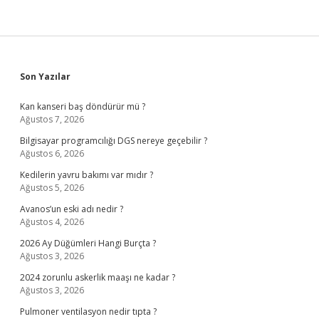
Sidebar
Son Yazılar
Kan kanseri baş döndürür mü ?
Ağustos 7, 2026
Bilgisayar programcılığı DGS nereye geçebilir ?
Ağustos 6, 2026
Kedilerin yavru bakımı var mıdır ?
Ağustos 5, 2026
Avanos’un eski adı nedir ?
Ağustos 4, 2026
2026 Ay Düğümleri Hangi Burçta ?
Ağustos 3, 2026
2024 zorunlu askerlik maaşı ne kadar ?
Ağustos 3, 2026
Pulmoner ventilasyon nedir tıpta ?