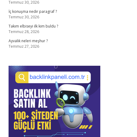
Temmuz 30, 2026
İç konuşma nedir paragraf ?
Temmuz 30, 2026
Takım elbiseyi ilk kim buldu ?
Temmuz 28, 2026
Ayvalık neleri meşhur ?
Temmuz 27, 2026