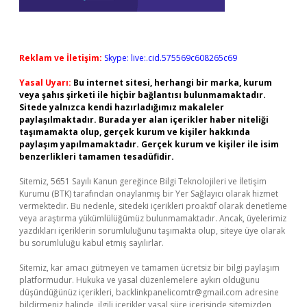
Reklam ve İletişim:
Skype: live:.cid.575569c608265c69
Yasal Uyarı:
Bu internet sitesi, herhangi bir marka, kurum
veya şahıs şirketi ile hiçbir bağlantısı bulunmamaktadır.
Sitede yalnızca kendi hazırladığımız makaleler
paylaşılmaktadır. Burada yer alan içerikler haber niteliği
taşımamakta olup, gerçek kurum ve kişiler hakkında
paylaşım yapılmamaktadır. Gerçek kurum ve kişiler ile isim
benzerlikleri tamamen tesadüfidir.
Sitemiz, 5651 Sayılı Kanun gereğince Bilgi Teknolojileri ve İletişim
Kurumu (BTK) tarafından onaylanmış bir Yer Sağlayıcı olarak hizmet
vermektedir. Bu nedenle, sitedeki içerikleri proaktif olarak denetleme
veya araştırma yükümlülüğümüz bulunmamaktadır. Ancak, üyelerimiz
yazdıkları içeriklerin sorumluluğunu taşımakta olup, siteye üye olarak
bu sorumluluğu kabul etmiş sayılırlar.
Sitemiz, kar amacı gütmeyen ve tamamen ücretsiz bir bilgi paylaşım
platformudur. Hukuka ve yasal düzenlemelere aykırı olduğunu
düşündüğünüz içerikleri,
backlinkpanelicomtr@gmail.com
adresine
bildirmeniz halinde, ilgili içerikler yasal süre içerisinde sitemizden