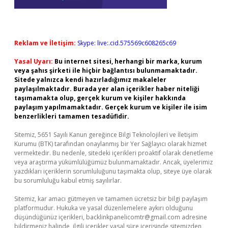
Reklam ve İletişim:
Skype: live:.cid.575569c608265c69
Yasal Uyarı:
Bu internet sitesi, herhangi bir marka, kurum
veya şahıs şirketi ile hiçbir bağlantısı bulunmamaktadır.
Sitede yalnızca kendi hazırladığımız makaleler
paylaşılmaktadır. Burada yer alan içerikler haber niteliği
taşımamakta olup, gerçek kurum ve kişiler hakkında
paylaşım yapılmamaktadır. Gerçek kurum ve kişiler ile isim
benzerlikleri tamamen tesadüfidir.
Sitemiz, 5651 Sayılı Kanun gereğince Bilgi Teknolojileri ve İletişim
Kurumu (BTK) tarafından onaylanmış bir Yer Sağlayıcı olarak hizmet
vermektedir. Bu nedenle, sitedeki içerikleri proaktif olarak denetleme
veya araştırma yükümlülüğümüz bulunmamaktadır. Ancak, üyelerimiz
yazdıkları içeriklerin sorumluluğunu taşımakta olup, siteye üye olarak
bu sorumluluğu kabul etmiş sayılırlar.
Sitemiz, kar amacı gütmeyen ve tamamen ücretsiz bir bilgi paylaşım
platformudur. Hukuka ve yasal düzenlemelere aykırı olduğunu
düşündüğünüz içerikleri,
backlinkpanelicomtr@gmail.com
adresine
bildirmeniz halinde, ilgili içerikler yasal süre içerisinde sitemizden