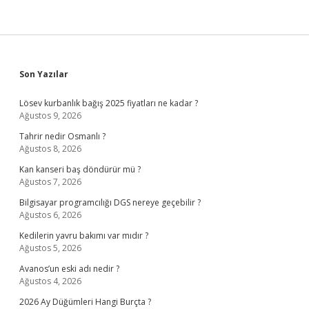
Sidebar
Son Yazılar
Lösev kurbanlık bağış 2025 fiyatları ne kadar ?
Ağustos 9, 2026
Tahrir nedir Osmanlı ?
Ağustos 8, 2026
Kan kanseri baş döndürür mü ?
Ağustos 7, 2026
Bilgisayar programcılığı DGS nereye geçebilir ?
Ağustos 6, 2026
Kedilerin yavru bakımı var mıdır ?
Ağustos 5, 2026
Avanos’un eski adı nedir ?
Ağustos 4, 2026
2026 Ay Düğümleri Hangi Burçta ?