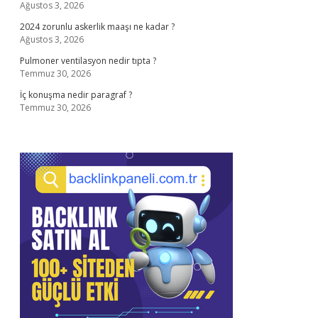
Ağustos 3, 2026
2024 zorunlu askerlik maaşı ne kadar ?
Ağustos 3, 2026
Pulmoner ventilasyon nedir tıpta ?
Temmuz 30, 2026
İç konuşma nedir paragraf ?
Temmuz 30, 2026