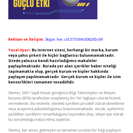
Reklam ve İletişim:
Skype: live:.cid.575569c608265c69
Yasal Uyarı:
Bu internet sitesi, herhangi bir marka, kurum
veya şahıs şirketi ile hiçbir bağlantısı bulunmamaktadır.
Sitede yalnızca kendi hazırladığımız makaleler
paylaşılmaktadır. Burada yer alan içerikler haber niteliği
taşımamakta olup, gerçek kurum ve kişiler hakkında
paylaşım yapılmamaktadır. Gerçek kurum ve kişiler ile isim
benzerlikleri tamamen tesadüfidir.
Sitemiz, 5651 Sayılı Kanun gereğince Bilgi Teknolojileri ve İletişim
Kurumu (BTK) tarafından onaylanmış bir Yer Sağlayıcı olarak hizmet
vermektedir. Bu nedenle, sitedeki içerikleri proaktif olarak denetleme
veya araştırma yükümlülüğümüz bulunmamaktadır. Ancak, üyelerimiz
yazdıkları içeriklerin sorumluluğunu taşımakta olup, siteye üye olarak
bu sorumluluğu kabul etmiş sayılırlar.
Sitemiz, kar amacı gütmeyen ve tamamen ücretsiz bir bilgi paylaşım