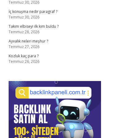
Temmuz 30, 2026
İç konuşma nedir paragraf ?
Temmuz 30, 2026
Takım elbiseyi ilk kim buldu ?
Temmuz 28, 2026
Ayvalık neleri meşhur ?
Temmuz 27, 2026
Kozluk kaç para ?
Temmuz 26, 2026