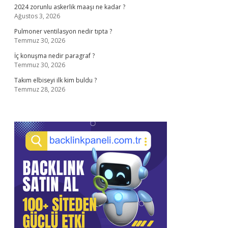
2024 zorunlu askerlik maaşı ne kadar ?
Ağustos 3, 2026
Pulmoner ventilasyon nedir tıpta ?
Temmuz 30, 2026
İç konuşma nedir paragraf ?
Temmuz 30, 2026
Takım elbiseyi ilk kim buldu ?
Temmuz 28, 2026