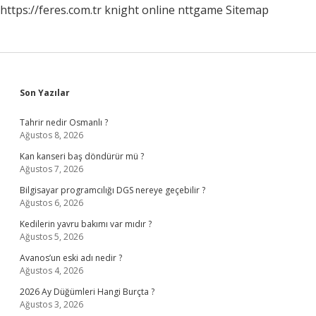
https://feres.com.tr
knight online
nttgame
Sitemap
Sidebar
Son Yazılar
Tahrir nedir Osmanlı ?
Ağustos 8, 2026
Kan kanseri baş döndürür mü ?
Ağustos 7, 2026
Bilgisayar programcılığı DGS nereye geçebilir ?
Ağustos 6, 2026
Kedilerin yavru bakımı var mıdır ?
Ağustos 5, 2026
Avanos’un eski adı nedir ?
Ağustos 4, 2026
2026 Ay Düğümleri Hangi Burçta ?
Ağustos 3, 2026