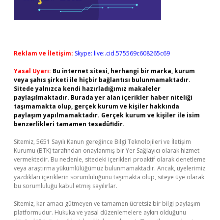
Reklam ve İletişim:
Skype: live:.cid.575569c608265c69
Yasal Uyarı:
Bu internet sitesi, herhangi bir marka, kurum
veya şahıs şirketi ile hiçbir bağlantısı bulunmamaktadır.
Sitede yalnızca kendi hazırladığımız makaleler
paylaşılmaktadır. Burada yer alan içerikler haber niteliği
taşımamakta olup, gerçek kurum ve kişiler hakkında
paylaşım yapılmamaktadır. Gerçek kurum ve kişiler ile isim
benzerlikleri tamamen tesadüfidir.
Sitemiz, 5651 Sayılı Kanun gereğince Bilgi Teknolojileri ve İletişim
Kurumu (BTK) tarafından onaylanmış bir Yer Sağlayıcı olarak hizmet
vermektedir. Bu nedenle, sitedeki içerikleri proaktif olarak denetleme
veya araştırma yükümlülüğümüz bulunmamaktadır. Ancak, üyelerimiz
yazdıkları içeriklerin sorumluluğunu taşımakta olup, siteye üye olarak
bu sorumluluğu kabul etmiş sayılırlar.
Sitemiz, kar amacı gütmeyen ve tamamen ücretsiz bir bilgi paylaşım
platformudur. Hukuka ve yasal düzenlemelere aykırı olduğunu