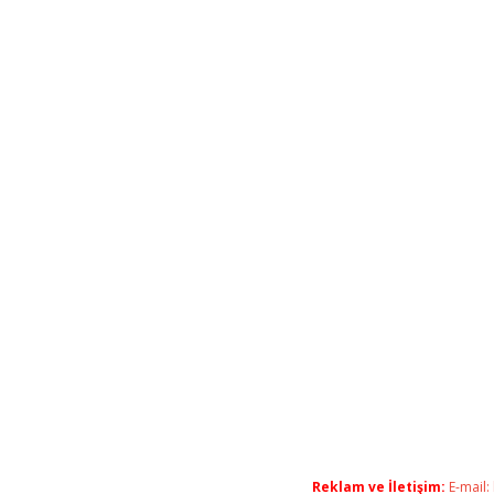
Reklam ve İletişim:
E-mail: