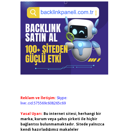
Reklam ve İletişim:
Skype:
live:.cid.575569c608265c69
Yasal Uyarı:
Bu internet sitesi, herhangi bir
marka, kurum veya şahıs şirketi ile hiçbir
bağlantısı bulunmamaktadır. Sitede yalnızca
kendi hazırladığımız makaleler