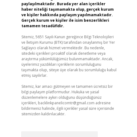
paylaşılmaktadır. Burada yer alan içerikler
haber niteliği taşımamakta olup, gerçek kurum
ve kişiler hakkında paylaşım yapılmamaktadır.
Gerçek kurum ve kişiler ile isim benzerlikleri
tamamen tesadüfidir.
Sitemiz, 5651 Sayılı Kanun gereğince Bilgi Teknolojileri
ve İletişim Kurumu (BTK) tarafından onaylanmış bir Yer
Sağlayıcı olarak hizmet vermektedir. Bu nedenle,
sitedeki içerikleri proaktif olarak denetleme veya
araştırma yükümlülüğümüz bulunmamaktadır. Ancak,
üyelerimiz yazdıkları içeriklerin sorumluluğunu
taşımakta olup, siteye üye olarak bu sorumluluğu kabul
etmiş sayılırlar.
Sitemiz, kar amacı gütmeyen ve tamamen ücretsiz bir
bilgi paylaşım platformudur. Hukuka ve yasal
düzenlemelere aykırı olduğunu düşündüğünüz
içerikleri,
backlinkpanelicomtr@gmail.com
adresine
bildirmeniz halinde, ilgili içerikler yasal süre içerisinde
sitemizden kaldırılacaktır.
Arama