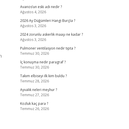
Avanos’un eski adı nedir ?
Ağustos 4, 2026
2026 Ay Düğümleri Hangi Burçta ?
Ağustos 3, 2026
2024 zorunlu askerlik maaşı ne kadar ?
Ağustos 3, 2026
Pulmoner ventilasyon nedir tıpta ?
Temmuz 30, 2026
n
İç konuşma nedir paragraf ?
Temmuz 30, 2026
Takım elbiseyi ilk kim buldu ?
Temmuz 28, 2026
Ayvalık neleri meşhur ?
Temmuz 27, 2026
Kozluk kaç para ?
Temmuz 26, 2026