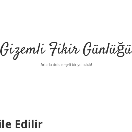
Gizemli Fikir Günlüğü
Sırlarla dolu neşeli bir yolculuk!
le Edilir