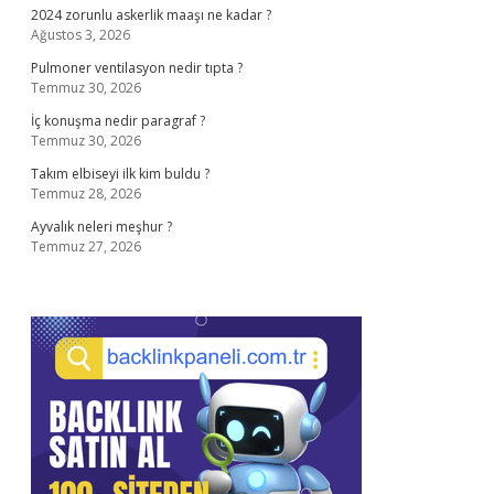
2024 zorunlu askerlik maaşı ne kadar ?
Ağustos 3, 2026
Pulmoner ventilasyon nedir tıpta ?
Temmuz 30, 2026
İç konuşma nedir paragraf ?
Temmuz 30, 2026
Takım elbiseyi ilk kim buldu ?
Temmuz 28, 2026
Ayvalık neleri meşhur ?
Temmuz 27, 2026