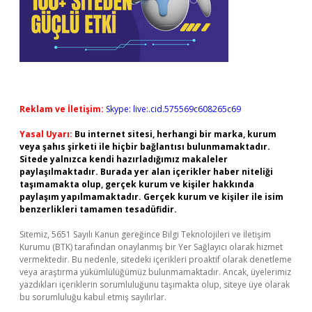
Reklam ve İletişim:
Skype: live:.cid.575569c608265c69
Yasal Uyarı:
Bu internet sitesi, herhangi bir marka, kurum
veya şahıs şirketi ile hiçbir bağlantısı bulunmamaktadır.
Sitede yalnızca kendi hazırladığımız makaleler
paylaşılmaktadır. Burada yer alan içerikler haber niteliği
taşımamakta olup, gerçek kurum ve kişiler hakkında
paylaşım yapılmamaktadır. Gerçek kurum ve kişiler ile isim
benzerlikleri tamamen tesadüfidir.
Sitemiz, 5651 Sayılı Kanun gereğince Bilgi Teknolojileri ve İletişim
Kurumu (BTK) tarafından onaylanmış bir Yer Sağlayıcı olarak hizmet
vermektedir. Bu nedenle, sitedeki içerikleri proaktif olarak denetleme
veya araştırma yükümlülüğümüz bulunmamaktadır. Ancak, üyelerimiz
yazdıkları içeriklerin sorumluluğunu taşımakta olup, siteye üye olarak
bu sorumluluğu kabul etmiş sayılırlar.