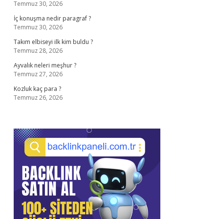
Temmuz 30, 2026
İç konuşma nedir paragraf ?
Temmuz 30, 2026
Takım elbiseyi ilk kim buldu ?
Temmuz 28, 2026
Ayvalık neleri meşhur ?
Temmuz 27, 2026
Kozluk kaç para ?
Temmuz 26, 2026