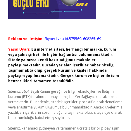
Reklam ve İletişim:
Skype: live:.cid.575569c608265c69
Yasal Uyarı:
Bu internet sitesi, herhangi bir marka, kurum
veya şahıs şirketi ile hiçbir bağlantısı bulunmamaktadır.
Sitede yalnızca kendi hazırladığımız makaleler
paylaşılmaktadır. Burada yer alan içerikler haber niteliği
taşımamakta olup, gerçek kurum ve kişiler hakkında
paylaşım yapılmamaktadır. Gerçek kurum ve kişiler ile isim
benzerlikleri tamamen tesadüfidir.
Sitemiz, 5651 Sayılı Kanun gereğince Bilgi Teknolojileri ve İletişim
Kurumu (BTK) tarafından onaylanmış bir Yer Sağlayıcı olarak hizmet
vermektedir. Bu nedenle, sitedeki içerikleri proaktif olarak denetleme
veya araştırma yükümlülüğümüz bulunmamaktadır. Ancak, üyelerimiz
yazdıkları içeriklerin sorumluluğunu taşımakta olup, siteye üye olarak
bu sorumluluğu kabul etmiş sayılırlar.
Sitemiz, kar amacı gütmeyen ve tamamen ücretsiz bir bilgi paylaşım