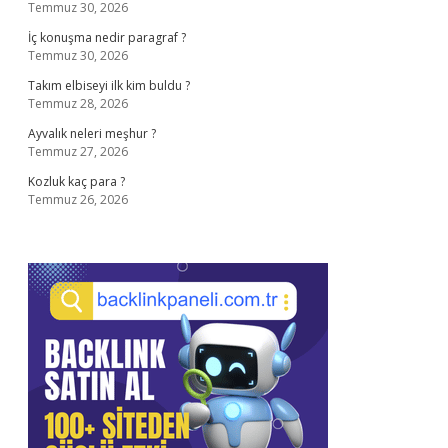
Temmuz 30, 2026
İç konuşma nedir paragraf ?
Temmuz 30, 2026
Takım elbiseyi ilk kim buldu ?
Temmuz 28, 2026
Ayvalık neleri meşhur ?
Temmuz 27, 2026
Kozluk kaç para ?
Temmuz 26, 2026