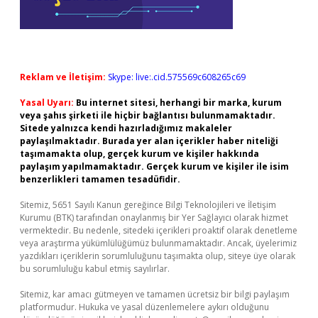
Reklam ve İletişim:
Skype: live:.cid.575569c608265c69
Yasal Uyarı:
Bu internet sitesi, herhangi bir marka, kurum
veya şahıs şirketi ile hiçbir bağlantısı bulunmamaktadır.
Sitede yalnızca kendi hazırladığımız makaleler
paylaşılmaktadır. Burada yer alan içerikler haber niteliği
taşımamakta olup, gerçek kurum ve kişiler hakkında
paylaşım yapılmamaktadır. Gerçek kurum ve kişiler ile isim
benzerlikleri tamamen tesadüfidir.
Sitemiz, 5651 Sayılı Kanun gereğince Bilgi Teknolojileri ve İletişim
Kurumu (BTK) tarafından onaylanmış bir Yer Sağlayıcı olarak hizmet
vermektedir. Bu nedenle, sitedeki içerikleri proaktif olarak denetleme
veya araştırma yükümlülüğümüz bulunmamaktadır. Ancak, üyelerimiz
yazdıkları içeriklerin sorumluluğunu taşımakta olup, siteye üye olarak
bu sorumluluğu kabul etmiş sayılırlar.
Sitemiz, kar amacı gütmeyen ve tamamen ücretsiz bir bilgi paylaşım
platformudur. Hukuka ve yasal düzenlemelere aykırı olduğunu