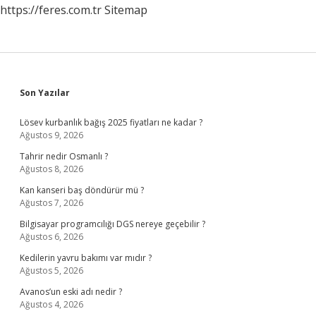
https://feres.com.tr
Sitemap
Sidebar
Son Yazılar
Lösev kurbanlık bağış 2025 fiyatları ne kadar ?
Ağustos 9, 2026
Tahrir nedir Osmanlı ?
Ağustos 8, 2026
Kan kanseri baş döndürür mü ?
Ağustos 7, 2026
Bilgisayar programcılığı DGS nereye geçebilir ?
Ağustos 6, 2026
Kedilerin yavru bakımı var mıdır ?
Ağustos 5, 2026
Avanos’un eski adı nedir ?
Ağustos 4, 2026