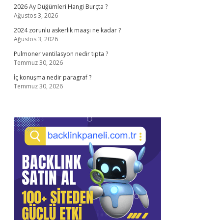
2026 Ay Düğümleri Hangi Burçta ?
Ağustos 3, 2026
2024 zorunlu askerlik maaşı ne kadar ?
Ağustos 3, 2026
Pulmoner ventilasyon nedir tıpta ?
Temmuz 30, 2026
İç konuşma nedir paragraf ?
Temmuz 30, 2026