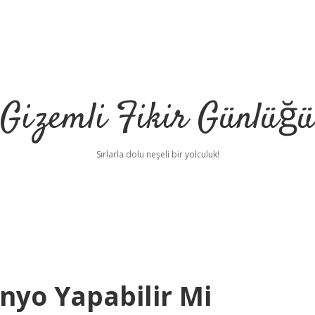
Gizemli Fikir Günlüğü
Sırlarla dolu neşeli bir yolculuk!
nyo Yapabilir Mi