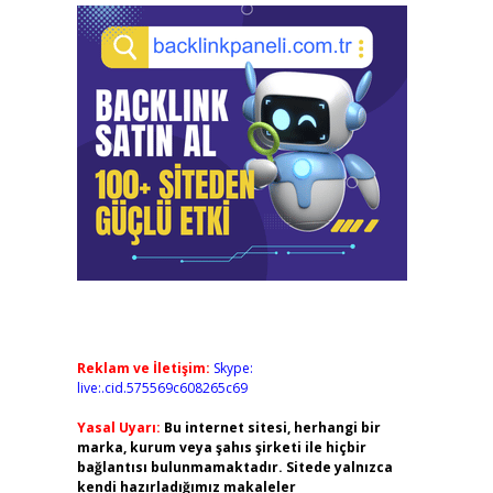
Reklam ve İletişim:
Skype:
live:.cid.575569c608265c69
Yasal Uyarı:
Bu internet sitesi, herhangi bir
marka, kurum veya şahıs şirketi ile hiçbir
bağlantısı bulunmamaktadır. Sitede yalnızca
kendi hazırladığımız makaleler