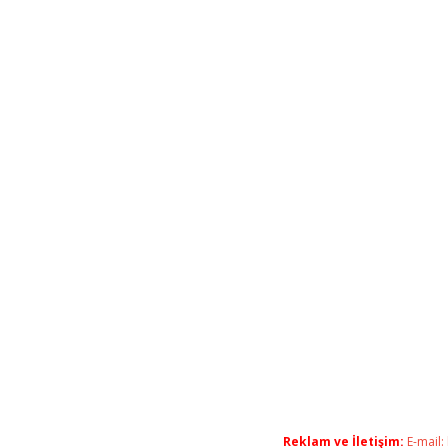
Reklam ve İletişim:
E-mail: