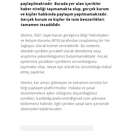
paylaşılmaktadır. Burada yer alan içerikler
haber niteliği taşımamakta olup, gerçek kurum
ve kişiler hakkında paylaşım yapılmamaktadır.
Gerçek kurum ve kişiler ile isim benzerlikleri
tamamen tesadüfidir.
Sitemiz, 5651 Sayılı Kanun gereğince Bilgi Teknolojileri
ve İletişim Kurumu (BTK) tarafından onaylanmış bir Yer
Sağlayıcı olarak hizmet vermektedir. Bu nedenle,
sitedeki içerikleri proaktif olarak denetleme veya
araştırma yükümlülüğümüz bulunmamaktadır. Ancak,
üyelerimiz yazdıkları içeriklerin sorumluluğunu
taşımakta olup, siteye üye olarak bu sorumluluğu kabul
etmiş sayılırlar.
Sitemiz, kar amacı gütmeyen ve tamamen ücretsiz bir
bilgi paylaşım platformudur. Hukuka ve yasal
düzenlemelere aykırı olduğunu düşündüğünüz
içerikleri,
backlinkpanelicomtr@gmail.com
adresine
bildirmeniz halinde, ilgili içerikler yasal süre içerisinde
sitemizden kaldırılacaktır.
Arama