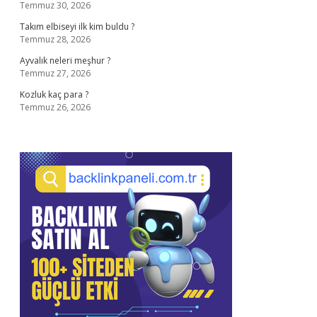
Temmuz 30, 2026
Takım elbiseyi ilk kim buldu ?
Temmuz 28, 2026
Ayvalık neleri meşhur ?
Temmuz 27, 2026
Kozluk kaç para ?
Temmuz 26, 2026