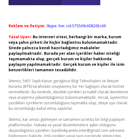
Reklam ve İletişim:
Skype: live:.cid.575569c608265c69
Yasal Uyarı:
Bu internet sitesi, herhangi bir marka, kurum
veya şahıs şirketi ile hiçbir bağlantısı bulunmamaktadır.
Sitede yalnızca kendi hazırladığımız makaleler
paylaşılmaktadır. Burada yer alan içerikler haber niteliği
taşımamakta olup, gerçek kurum ve kişiler hakkında
paylaşım yapılmamaktadır. Gerçek kurum ve kişiler ile isim
benzerlikleri tamamen tesadüfidir.
Sitemiz, 5651 Sayılı Kanun gereğince Bilgi Teknolojileri ve İletişim
Kurumu (BTK) tarafından onaylanmış bir Yer Sağlayıcı olarak hizmet
vermektedir. Bu nedenle, sitedeki içerikleri proaktif olarak denetleme
veya araştırma yükümlülüğümüz bulunmamaktadır. Ancak, üyelerimiz
yazdıkları içeriklerin sorumluluğunu taşımakta olup, siteye üye olarak
bu sorumluluğu kabul etmiş sayılırlar.
Sitemiz, kar amacı gütmeyen ve tamamen ücretsiz bir bilgi paylaşım
platformudur. Hukuka ve yasal düzenlemelere aykırı olduğunu
düşündüğünüz içerikleri,
backlinkpanelicomtr@gmail.com
adresine
bildirmeniz halinde, ilgili içerikler yasal süre içerisinde sitemizden