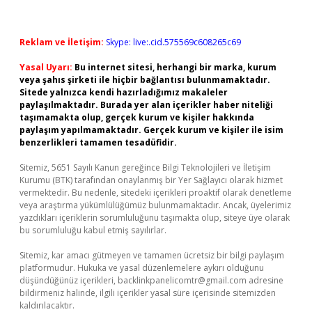
Reklam ve İletişim:
Skype: live:.cid.575569c608265c69
Yasal Uyarı:
Bu internet sitesi, herhangi bir marka, kurum
veya şahıs şirketi ile hiçbir bağlantısı bulunmamaktadır.
Sitede yalnızca kendi hazırladığımız makaleler
paylaşılmaktadır. Burada yer alan içerikler haber niteliği
taşımamakta olup, gerçek kurum ve kişiler hakkında
paylaşım yapılmamaktadır. Gerçek kurum ve kişiler ile isim
benzerlikleri tamamen tesadüfidir.
Sitemiz, 5651 Sayılı Kanun gereğince Bilgi Teknolojileri ve İletişim
Kurumu (BTK) tarafından onaylanmış bir Yer Sağlayıcı olarak hizmet
vermektedir. Bu nedenle, sitedeki içerikleri proaktif olarak denetleme
veya araştırma yükümlülüğümüz bulunmamaktadır. Ancak, üyelerimiz
yazdıkları içeriklerin sorumluluğunu taşımakta olup, siteye üye olarak
bu sorumluluğu kabul etmiş sayılırlar.
Sitemiz, kar amacı gütmeyen ve tamamen ücretsiz bir bilgi paylaşım
platformudur. Hukuka ve yasal düzenlemelere aykırı olduğunu
düşündüğünüz içerikleri,
backlinkpanelicomtr@gmail.com
adresine
bildirmeniz halinde, ilgili içerikler yasal süre içerisinde sitemizden
kaldırılacaktır.