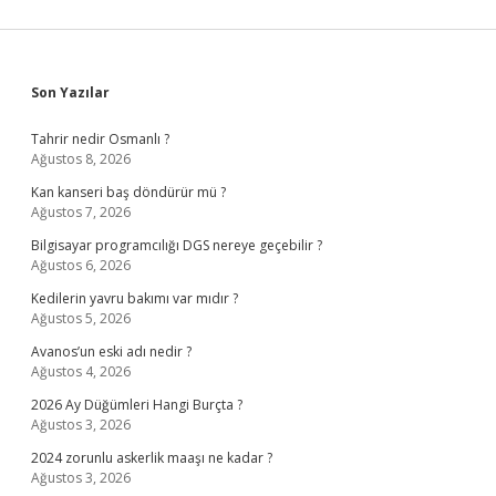
Sidebar
Son Yazılar
Tahrir nedir Osmanlı ?
Ağustos 8, 2026
Kan kanseri baş döndürür mü ?
Ağustos 7, 2026
Bilgisayar programcılığı DGS nereye geçebilir ?
Ağustos 6, 2026
Kedilerin yavru bakımı var mıdır ?
Ağustos 5, 2026
Avanos’un eski adı nedir ?
Ağustos 4, 2026
2026 Ay Düğümleri Hangi Burçta ?
Ağustos 3, 2026
2024 zorunlu askerlik maaşı ne kadar ?
Ağustos 3, 2026