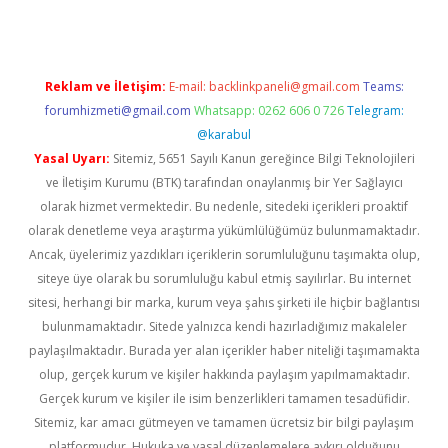
Reklam ve İletişim:
E-mail:
backlinkpaneli@gmail.com
Teams:
forumhizmeti@gmail.com
Whatsapp: 0262 606 0 726
Telegram:
@karabul
Yasal Uyarı:
Sitemiz, 5651 Sayılı Kanun gereğince Bilgi Teknolojileri
ve İletişim Kurumu (BTK) tarafından onaylanmış bir Yer Sağlayıcı
olarak hizmet vermektedir. Bu nedenle, sitedeki içerikleri proaktif
olarak denetleme veya araştırma yükümlülüğümüz bulunmamaktadır.
Ancak, üyelerimiz yazdıkları içeriklerin sorumluluğunu taşımakta olup,
siteye üye olarak bu sorumluluğu kabul etmiş sayılırlar. Bu internet
sitesi, herhangi bir marka, kurum veya şahıs şirketi ile hiçbir bağlantısı
bulunmamaktadır. Sitede yalnızca kendi hazırladığımız makaleler
paylaşılmaktadır. Burada yer alan içerikler haber niteliği taşımamakta
olup, gerçek kurum ve kişiler hakkında paylaşım yapılmamaktadır.
Gerçek kurum ve kişiler ile isim benzerlikleri tamamen tesadüfidir.
Sitemiz, kar amacı gütmeyen ve tamamen ücretsiz bir bilgi paylaşım
platformudur. Hukuka ve yasal düzenlemelere aykırı olduğunu