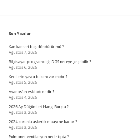
Sidebar
Son Yazılar
Kan kanseri baş döndürür mü ?
Ağustos 7, 2026
Bilgisayar programcılığı DGS nereye geçebilir ?
Ağustos 6, 2026
Kedilerin yavru bakımı var mıdır ?
Ağustos 5, 2026
Avanos’un eski adı nedir ?
Ağustos 4, 2026
2026 Ay Düğümleri Hangi Burçta ?
Ağustos 3, 2026
2024 zorunlu askerlik maaşı ne kadar ?
Ağustos 3, 2026
Pulmoner ventilasyon nedir tıpta ?