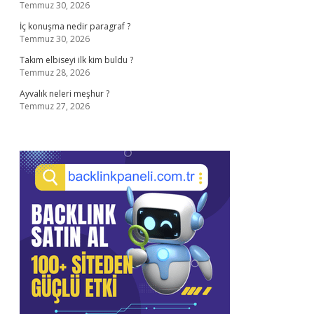
Temmuz 30, 2026
İç konuşma nedir paragraf ?
Temmuz 30, 2026
Takım elbiseyi ilk kim buldu ?
Temmuz 28, 2026
Ayvalık neleri meşhur ?
Temmuz 27, 2026