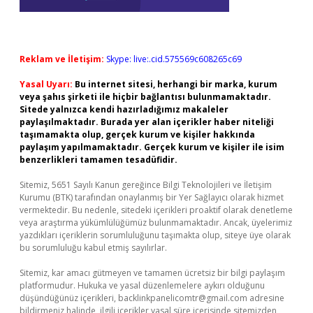
Reklam ve İletişim:
Skype: live:.cid.575569c608265c69
Yasal Uyarı:
Bu internet sitesi, herhangi bir marka, kurum
veya şahıs şirketi ile hiçbir bağlantısı bulunmamaktadır.
Sitede yalnızca kendi hazırladığımız makaleler
paylaşılmaktadır. Burada yer alan içerikler haber niteliği
taşımamakta olup, gerçek kurum ve kişiler hakkında
paylaşım yapılmamaktadır. Gerçek kurum ve kişiler ile isim
benzerlikleri tamamen tesadüfidir.
Sitemiz, 5651 Sayılı Kanun gereğince Bilgi Teknolojileri ve İletişim
Kurumu (BTK) tarafından onaylanmış bir Yer Sağlayıcı olarak hizmet
vermektedir. Bu nedenle, sitedeki içerikleri proaktif olarak denetleme
veya araştırma yükümlülüğümüz bulunmamaktadır. Ancak, üyelerimiz
yazdıkları içeriklerin sorumluluğunu taşımakta olup, siteye üye olarak
bu sorumluluğu kabul etmiş sayılırlar.
Sitemiz, kar amacı gütmeyen ve tamamen ücretsiz bir bilgi paylaşım
platformudur. Hukuka ve yasal düzenlemelere aykırı olduğunu
düşündüğünüz içerikleri,
backlinkpanelicomtr@gmail.com
adresine
bildirmeniz halinde, ilgili içerikler yasal süre içerisinde sitemizden