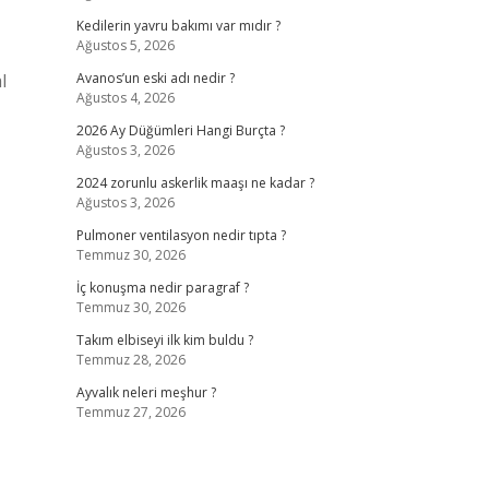
Kedilerin yavru bakımı var mıdır ?
Ağustos 5, 2026
l
Avanos’un eski adı nedir ?
Ağustos 4, 2026
2026 Ay Düğümleri Hangi Burçta ?
Ağustos 3, 2026
2024 zorunlu askerlik maaşı ne kadar ?
Ağustos 3, 2026
Pulmoner ventilasyon nedir tıpta ?
Temmuz 30, 2026
İç konuşma nedir paragraf ?
Temmuz 30, 2026
Takım elbiseyi ilk kim buldu ?
Temmuz 28, 2026
Ayvalık neleri meşhur ?
Temmuz 27, 2026