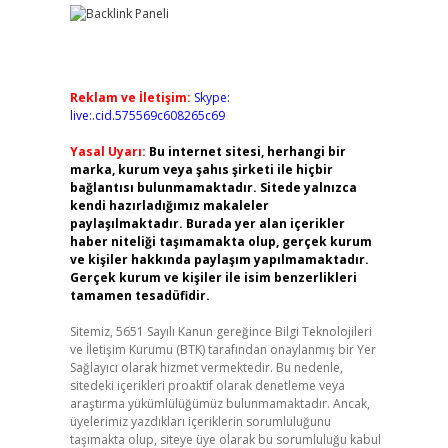
Reklam ve İletişim:
Skype:
live:.cid.575569c608265c69
Yasal Uyarı:
Bu internet sitesi, herhangi bir
marka, kurum veya şahıs şirketi ile hiçbir
bağlantısı bulunmamaktadır. Sitede yalnızca
kendi hazırladığımız makaleler
paylaşılmaktadır. Burada yer alan içerikler
haber niteliği taşımamakta olup, gerçek kurum
ve kişiler hakkında paylaşım yapılmamaktadır.
Gerçek kurum ve kişiler ile isim benzerlikleri
tamamen tesadüfidir.
Sitemiz, 5651 Sayılı Kanun gereğince Bilgi Teknolojileri
ve İletişim Kurumu (BTK) tarafından onaylanmış bir Yer
Sağlayıcı olarak hizmet vermektedir. Bu nedenle,
sitedeki içerikleri proaktif olarak denetleme veya
araştırma yükümlülüğümüz bulunmamaktadır. Ancak,
üyelerimiz yazdıkları içeriklerin sorumluluğunu
taşımakta olup, siteye üye olarak bu sorumluluğu kabul