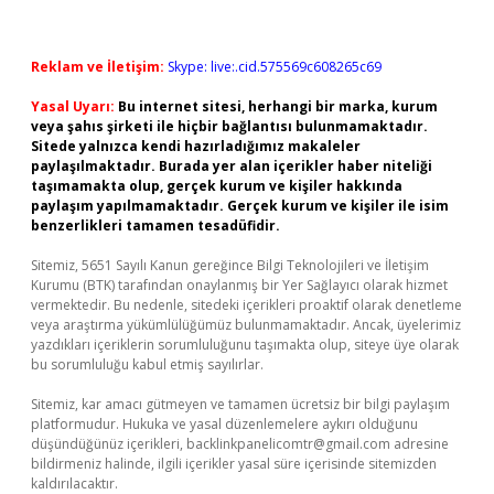
Reklam ve İletişim:
Skype: live:.cid.575569c608265c69
Yasal Uyarı:
Bu internet sitesi, herhangi bir marka, kurum
veya şahıs şirketi ile hiçbir bağlantısı bulunmamaktadır.
Sitede yalnızca kendi hazırladığımız makaleler
paylaşılmaktadır. Burada yer alan içerikler haber niteliği
taşımamakta olup, gerçek kurum ve kişiler hakkında
paylaşım yapılmamaktadır. Gerçek kurum ve kişiler ile isim
benzerlikleri tamamen tesadüfidir.
Sitemiz, 5651 Sayılı Kanun gereğince Bilgi Teknolojileri ve İletişim
Kurumu (BTK) tarafından onaylanmış bir Yer Sağlayıcı olarak hizmet
vermektedir. Bu nedenle, sitedeki içerikleri proaktif olarak denetleme
veya araştırma yükümlülüğümüz bulunmamaktadır. Ancak, üyelerimiz
yazdıkları içeriklerin sorumluluğunu taşımakta olup, siteye üye olarak
bu sorumluluğu kabul etmiş sayılırlar.
Sitemiz, kar amacı gütmeyen ve tamamen ücretsiz bir bilgi paylaşım
platformudur. Hukuka ve yasal düzenlemelere aykırı olduğunu
düşündüğünüz içerikleri,
backlinkpanelicomtr@gmail.com
adresine
bildirmeniz halinde, ilgili içerikler yasal süre içerisinde sitemizden
kaldırılacaktır.