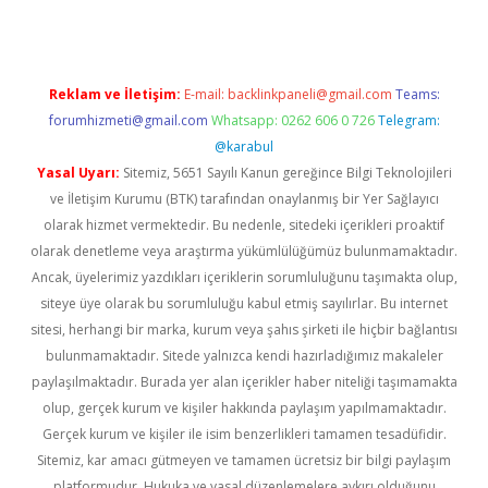
Reklam ve İletişim:
E-mail:
backlinkpaneli@gmail.com
Teams:
forumhizmeti@gmail.com
Whatsapp: 0262 606 0 726
Telegram:
@karabul
Yasal Uyarı:
Sitemiz, 5651 Sayılı Kanun gereğince Bilgi Teknolojileri
ve İletişim Kurumu (BTK) tarafından onaylanmış bir Yer Sağlayıcı
olarak hizmet vermektedir. Bu nedenle, sitedeki içerikleri proaktif
olarak denetleme veya araştırma yükümlülüğümüz bulunmamaktadır.
Ancak, üyelerimiz yazdıkları içeriklerin sorumluluğunu taşımakta olup,
siteye üye olarak bu sorumluluğu kabul etmiş sayılırlar. Bu internet
sitesi, herhangi bir marka, kurum veya şahıs şirketi ile hiçbir bağlantısı
bulunmamaktadır. Sitede yalnızca kendi hazırladığımız makaleler
paylaşılmaktadır. Burada yer alan içerikler haber niteliği taşımamakta
olup, gerçek kurum ve kişiler hakkında paylaşım yapılmamaktadır.
Gerçek kurum ve kişiler ile isim benzerlikleri tamamen tesadüfidir.
Sitemiz, kar amacı gütmeyen ve tamamen ücretsiz bir bilgi paylaşım
platformudur. Hukuka ve yasal düzenlemelere aykırı olduğunu