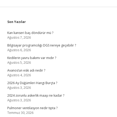
Sidebar
Son Yazılar
Kan kanseri baş döndürür mü ?
Ağustos 7, 2026
Bilgisayar programcılığı DGS nereye geçebilir ?
Ağustos 6, 2026
Kedilerin yavru bakımı var mıdır ?
Ağustos 5, 2026
Avanos’un eski adı nedir ?
Ağustos 4, 2026
2026 Ay Düğümleri Hangi Burçta ?
Ağustos 3, 2026
2024 zorunlu askerlik maaşı ne kadar ?
Ağustos 3, 2026
Pulmoner ventilasyon nedir tıpta ?
Temmuz 30, 2026