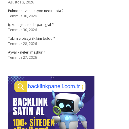
Ağustos 3, 2026
Pulmoner ventilasyon nedir tıpta ?
Temmuz 30, 2026
İç konuşma nedir paragraf ?
Temmuz 30, 2026
Takım elbiseyi ilk kim buldu ?
Temmuz 28, 2026
Ayvalık neleri meşhur ?
Temmuz 27, 2026