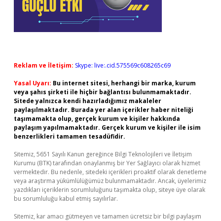
Reklam ve İletişim:
Skype: live:.cid.575569c608265c69
Yasal Uyarı:
Bu internet sitesi, herhangi bir marka, kurum
veya şahıs şirketi ile hiçbir bağlantısı bulunmamaktadır.
Sitede yalnızca kendi hazırladığımız makaleler
paylaşılmaktadır. Burada yer alan içerikler haber niteliği
taşımamakta olup, gerçek kurum ve kişiler hakkında
paylaşım yapılmamaktadır. Gerçek kurum ve kişiler ile isim
benzerlikleri tamamen tesadüfidir.
Sitemiz, 5651 Sayılı Kanun gereğince Bilgi Teknolojileri ve İletişim
Kurumu (BTK) tarafından onaylanmış bir Yer Sağlayıcı olarak hizmet
vermektedir. Bu nedenle, sitedeki içerikleri proaktif olarak denetleme
veya araştırma yükümlülüğümüz bulunmamaktadır. Ancak, üyelerimiz
yazdıkları içeriklerin sorumluluğunu taşımakta olup, siteye üye olarak
bu sorumluluğu kabul etmiş sayılırlar.
Sitemiz, kar amacı gütmeyen ve tamamen ücretsiz bir bilgi paylaşım