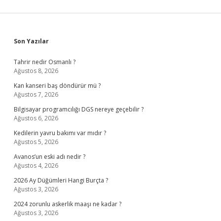
Sidebar
Son Yazılar
Tahrir nedir Osmanlı ?
Ağustos 8, 2026
Kan kanseri baş döndürür mü ?
Ağustos 7, 2026
Bilgisayar programcılığı DGS nereye geçebilir ?
Ağustos 6, 2026
Kedilerin yavru bakımı var mıdır ?
Ağustos 5, 2026
Avanos’un eski adı nedir ?
Ağustos 4, 2026
2026 Ay Düğümleri Hangi Burçta ?
Ağustos 3, 2026
2024 zorunlu askerlik maaşı ne kadar ?
Ağustos 3, 2026