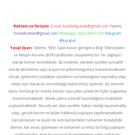
Reklam ve İletişim:
E-mail:
backlinkpaneli@gmail.com
Teams:
forumhizmeti@gmail.com
Whatsapp: 0262 606 0 726
Telegram:
@karabul
Yasal Uyarı:
Sitemiz, 5651 Sayılı Kanun gereğince Bilgi Teknolojileri
ve İletişim Kurumu (BTK) tarafından onaylanmış bir Yer Sağlayıcı
olarak hizmet vermektedir. Bu nedenle, sitedeki içerikleri proaktif
olarak denetleme veya araştırma yükümlülüğümüz bulunmamaktadır.
Ancak, üyelerimiz yazdıkları içeriklerin sorumluluğunu taşımakta olup,
siteye üye olarak bu sorumluluğu kabul etmiş sayılırlar. Bu internet
sitesi, herhangi bir marka, kurum veya şahıs şirketi ile hiçbir bağlantısı
bulunmamaktadır. Sitede yalnızca kendi hazırladığımız makaleler
paylaşılmaktadır. Burada yer alan içerikler haber niteliği taşımamakta
olup, gerçek kurum ve kişiler hakkında paylaşım yapılmamaktadır.
Gerçek kurum ve kişiler ile isim benzerlikleri tamamen tesadüfidir.
Sitemiz, kar amacı gütmeyen ve tamamen ücretsiz bir bilgi paylaşım
platformudur. Hukuka ve yasal düzenlemelere aykırı olduğunu