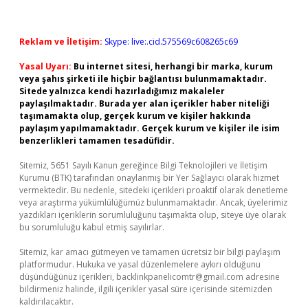
Reklam ve İletişim:
Skype: live:.cid.575569c608265c69
Yasal Uyarı:
Bu internet sitesi, herhangi bir marka, kurum
veya şahıs şirketi ile hiçbir bağlantısı bulunmamaktadır.
Sitede yalnızca kendi hazırladığımız makaleler
paylaşılmaktadır. Burada yer alan içerikler haber niteliği
taşımamakta olup, gerçek kurum ve kişiler hakkında
paylaşım yapılmamaktadır. Gerçek kurum ve kişiler ile isim
benzerlikleri tamamen tesadüfidir.
Sitemiz, 5651 Sayılı Kanun gereğince Bilgi Teknolojileri ve İletişim
Kurumu (BTK) tarafından onaylanmış bir Yer Sağlayıcı olarak hizmet
vermektedir. Bu nedenle, sitedeki içerikleri proaktif olarak denetleme
veya araştırma yükümlülüğümüz bulunmamaktadır. Ancak, üyelerimiz
yazdıkları içeriklerin sorumluluğunu taşımakta olup, siteye üye olarak
bu sorumluluğu kabul etmiş sayılırlar.
Sitemiz, kar amacı gütmeyen ve tamamen ücretsiz bir bilgi paylaşım
platformudur. Hukuka ve yasal düzenlemelere aykırı olduğunu
düşündüğünüz içerikleri,
backlinkpanelicomtr@gmail.com
adresine
bildirmeniz halinde, ilgili içerikler yasal süre içerisinde sitemizden
kaldırılacaktır.