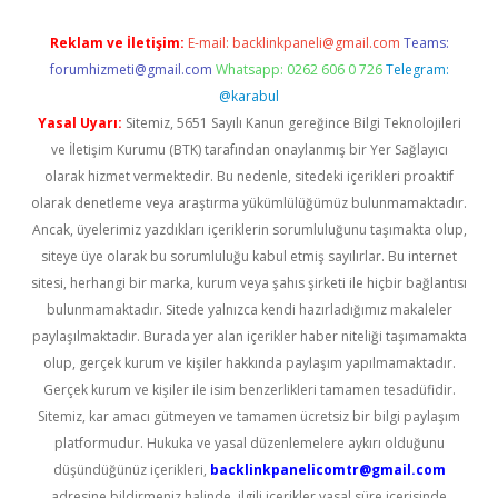
Reklam ve İletişim:
E-mail:
backlinkpaneli@gmail.com
Teams:
forumhizmeti@gmail.com
Whatsapp: 0262 606 0 726
Telegram:
@karabul
Yasal Uyarı:
Sitemiz, 5651 Sayılı Kanun gereğince Bilgi Teknolojileri
ve İletişim Kurumu (BTK) tarafından onaylanmış bir Yer Sağlayıcı
olarak hizmet vermektedir. Bu nedenle, sitedeki içerikleri proaktif
olarak denetleme veya araştırma yükümlülüğümüz bulunmamaktadır.
Ancak, üyelerimiz yazdıkları içeriklerin sorumluluğunu taşımakta olup,
siteye üye olarak bu sorumluluğu kabul etmiş sayılırlar. Bu internet
sitesi, herhangi bir marka, kurum veya şahıs şirketi ile hiçbir bağlantısı
bulunmamaktadır. Sitede yalnızca kendi hazırladığımız makaleler
paylaşılmaktadır. Burada yer alan içerikler haber niteliği taşımamakta
olup, gerçek kurum ve kişiler hakkında paylaşım yapılmamaktadır.
Gerçek kurum ve kişiler ile isim benzerlikleri tamamen tesadüfidir.
Sitemiz, kar amacı gütmeyen ve tamamen ücretsiz bir bilgi paylaşım
platformudur. Hukuka ve yasal düzenlemelere aykırı olduğunu
düşündüğünüz içerikleri,
backlinkpanelicomtr@gmail.com
adresine bildirmeniz halinde, ilgili içerikler yasal süre içerisinde