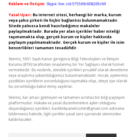
Reklam ve İletişim:
Skype: live:.cid.575569c608265c69
Yasal Uyarı:
Bu internet sitesi, herhangi bir marka, kurum
veya şahıs şirketi ile hiçbir bağlantısı bulunmamaktadır.
Sitede yalnızca kendi hazırladığımız makaleler
paylaşılmaktadır. Burada yer alan içerikler haber niteliği
taşımamakta olup, gerçek kurum ve kişiler hakkında
paylaşım yapılmamaktadır. Gerçek kurum ve kişiler ile isim
benzerlikleri tamamen tesadüfidir.
Sitemiz, 5651 Sayılı Kanun gereğince Bilgi Teknolojileri ve İletişim
Kurumu (BTK) tarafından onaylanmış bir Yer Sağlayıcı olarak hizmet
vermektedir. Bu nedenle, sitedeki içerikleri proaktif olarak denetleme
veya araştırma yükümlülüğümüz bulunmamaktadır. Ancak, üyelerimiz
yazdıkları içeriklerin sorumluluğunu taşımakta olup, siteye üye olarak
bu sorumluluğu kabul etmiş sayılırlar.
Sitemiz, kar amacı gütmeyen ve tamamen ücretsiz bir bilgi paylaşım
platformudur. Hukuka ve yasal düzenlemelere aykırı olduğunu
düşündüğünüz içerikleri,
backlinkpanelicomtr@gmail.com
adresine
bildirmeniz halinde, ilgili içerikler yasal süre içerisinde sitemizden
kaldırılacaktır.
Arama