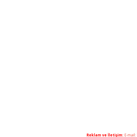
Reklam ve İletişim:
E-mail: