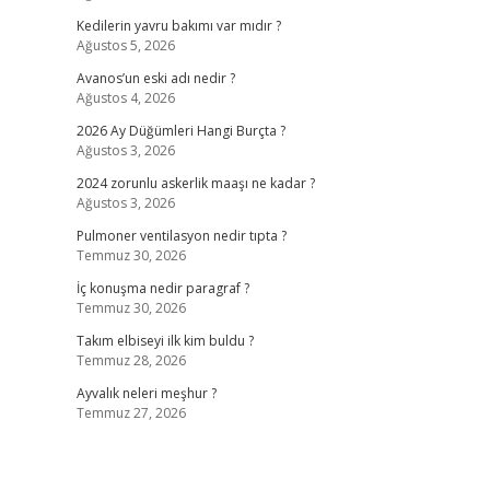
Kedilerin yavru bakımı var mıdır ?
Ağustos 5, 2026
Avanos’un eski adı nedir ?
Ağustos 4, 2026
2026 Ay Düğümleri Hangi Burçta ?
Ağustos 3, 2026
2024 zorunlu askerlik maaşı ne kadar ?
Ağustos 3, 2026
Pulmoner ventilasyon nedir tıpta ?
Temmuz 30, 2026
İç konuşma nedir paragraf ?
Temmuz 30, 2026
Takım elbiseyi ilk kim buldu ?
Temmuz 28, 2026
Ayvalık neleri meşhur ?
Temmuz 27, 2026