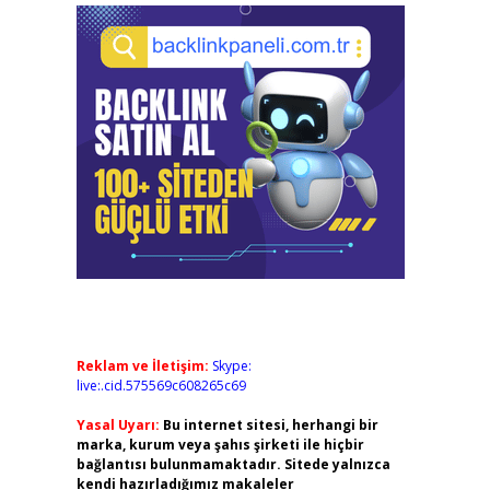
Reklam ve İletişim:
Skype:
live:.cid.575569c608265c69
Yasal Uyarı:
Bu internet sitesi, herhangi bir
marka, kurum veya şahıs şirketi ile hiçbir
bağlantısı bulunmamaktadır. Sitede yalnızca
kendi hazırladığımız makaleler