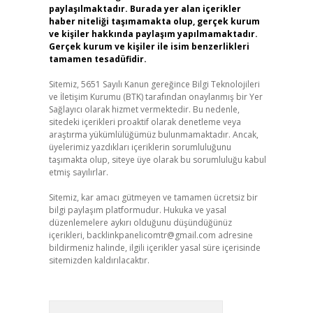
paylaşılmaktadır. Burada yer alan içerikler
haber niteliği taşımamakta olup, gerçek kurum
ve kişiler hakkında paylaşım yapılmamaktadır.
Gerçek kurum ve kişiler ile isim benzerlikleri
tamamen tesadüfidir.
Sitemiz, 5651 Sayılı Kanun gereğince Bilgi Teknolojileri
ve İletişim Kurumu (BTK) tarafından onaylanmış bir Yer
Sağlayıcı olarak hizmet vermektedir. Bu nedenle,
sitedeki içerikleri proaktif olarak denetleme veya
araştırma yükümlülüğümüz bulunmamaktadır. Ancak,
üyelerimiz yazdıkları içeriklerin sorumluluğunu
taşımakta olup, siteye üye olarak bu sorumluluğu kabul
etmiş sayılırlar.
Sitemiz, kar amacı gütmeyen ve tamamen ücretsiz bir
bilgi paylaşım platformudur. Hukuka ve yasal
düzenlemelere aykırı olduğunu düşündüğünüz
içerikleri,
backlinkpanelicomtr@gmail.com
adresine
bildirmeniz halinde, ilgili içerikler yasal süre içerisinde
sitemizden kaldırılacaktır.
Arama