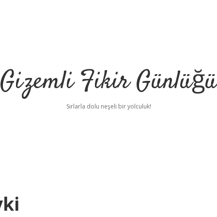
Gizemli Fikir Günlüğü
Sırlarla dolu neşeli bir yolculuk!
ki