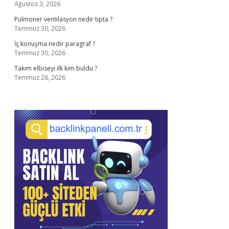
Ağustos 3, 2026
Pulmoner ventilasyon nedir tıpta ?
Temmuz 30, 2026
İç konuşma nedir paragraf ?
Temmuz 30, 2026
Takım elbiseyi ilk kim buldu ?
Temmuz 28, 2026