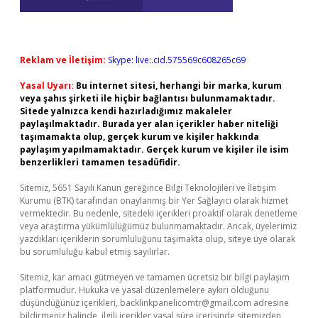
Reklam ve İletişim:
Skype: live:.cid.575569c608265c69
Yasal Uyarı:
Bu internet sitesi, herhangi bir marka, kurum
veya şahıs şirketi ile hiçbir bağlantısı bulunmamaktadır.
Sitede yalnızca kendi hazırladığımız makaleler
paylaşılmaktadır. Burada yer alan içerikler haber niteliği
taşımamakta olup, gerçek kurum ve kişiler hakkında
paylaşım yapılmamaktadır. Gerçek kurum ve kişiler ile isim
benzerlikleri tamamen tesadüfidir.
Sitemiz, 5651 Sayılı Kanun gereğince Bilgi Teknolojileri ve İletişim
Kurumu (BTK) tarafından onaylanmış bir Yer Sağlayıcı olarak hizmet
vermektedir. Bu nedenle, sitedeki içerikleri proaktif olarak denetleme
veya araştırma yükümlülüğümüz bulunmamaktadır. Ancak, üyelerimiz
yazdıkları içeriklerin sorumluluğunu taşımakta olup, siteye üye olarak
bu sorumluluğu kabul etmiş sayılırlar.
Sitemiz, kar amacı gütmeyen ve tamamen ücretsiz bir bilgi paylaşım
platformudur. Hukuka ve yasal düzenlemelere aykırı olduğunu
düşündüğünüz içerikleri,
backlinkpanelicomtr@gmail.com
adresine
bildirmeniz halinde, ilgili içerikler yasal süre içerisinde sitemizden