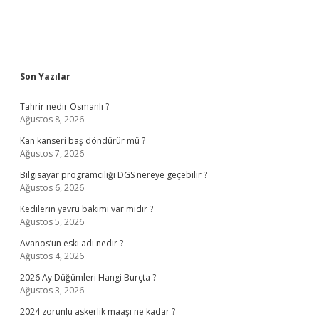
Sidebar
Son Yazılar
Tahrir nedir Osmanlı ?
Ağustos 8, 2026
Kan kanseri baş döndürür mü ?
Ağustos 7, 2026
Bilgisayar programcılığı DGS nereye geçebilir ?
Ağustos 6, 2026
Kedilerin yavru bakımı var mıdır ?
Ağustos 5, 2026
Avanos’un eski adı nedir ?
Ağustos 4, 2026
2026 Ay Düğümleri Hangi Burçta ?
Ağustos 3, 2026
2024 zorunlu askerlik maaşı ne kadar ?