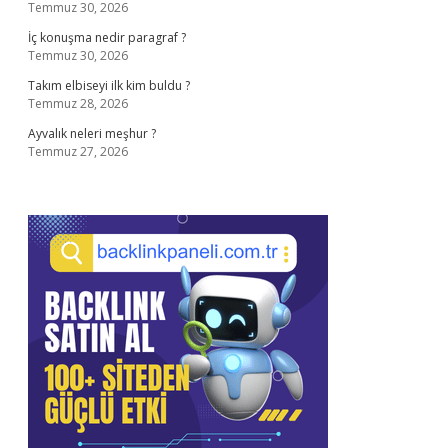
Temmuz 30, 2026
İç konuşma nedir paragraf ?
Temmuz 30, 2026
Takım elbiseyi ilk kim buldu ?
Temmuz 28, 2026
Ayvalık neleri meşhur ?
Temmuz 27, 2026