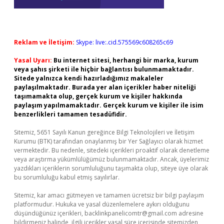
Reklam ve İletişim:
Skype: live:.cid.575569c608265c69
Yasal Uyarı:
Bu internet sitesi, herhangi bir marka, kurum
veya şahıs şirketi ile hiçbir bağlantısı bulunmamaktadır.
Sitede yalnızca kendi hazırladığımız makaleler
paylaşılmaktadır. Burada yer alan içerikler haber niteliği
taşımamakta olup, gerçek kurum ve kişiler hakkında
paylaşım yapılmamaktadır. Gerçek kurum ve kişiler ile isim
benzerlikleri tamamen tesadüfidir.
Sitemiz, 5651 Sayılı Kanun gereğince Bilgi Teknolojileri ve İletişim
Kurumu (BTK) tarafından onaylanmış bir Yer Sağlayıcı olarak hizmet
vermektedir. Bu nedenle, sitedeki içerikleri proaktif olarak denetleme
veya araştırma yükümlülüğümüz bulunmamaktadır. Ancak, üyelerimiz
yazdıkları içeriklerin sorumluluğunu taşımakta olup, siteye üye olarak
bu sorumluluğu kabul etmiş sayılırlar.
Sitemiz, kar amacı gütmeyen ve tamamen ücretsiz bir bilgi paylaşım
platformudur. Hukuka ve yasal düzenlemelere aykırı olduğunu
düşündüğünüz içerikleri,
backlinkpanelicomtr@gmail.com
adresine
bildirmeniz halinde, ilgili içerikler yasal süre içerisinde sitemizden