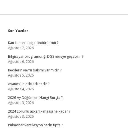
Sidebar
Son Yazılar
Kan kanseri baş döndürür mü ?
Ağustos 7, 2026
Bilgisayar programcılığı DGS nereye geçebilir ?
Ağustos 6, 2026
Kedilerin yavru bakımı var mıdır ?
Ağustos 5, 2026
Avanos’un eski adı nedir ?
Ağustos 4, 2026
2026 Ay Düğümleri Hangi Burçta ?
Ağustos 3, 2026
2024 zorunlu askerlik maaşı ne kadar ?
Ağustos 3, 2026
Pulmoner ventilasyon nedir tıpta ?