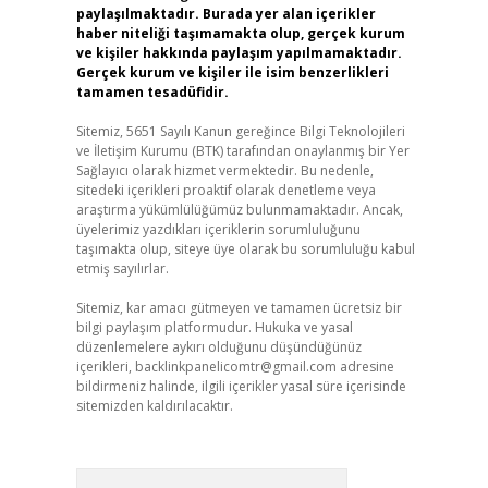
paylaşılmaktadır. Burada yer alan içerikler
haber niteliği taşımamakta olup, gerçek kurum
ve kişiler hakkında paylaşım yapılmamaktadır.
Gerçek kurum ve kişiler ile isim benzerlikleri
tamamen tesadüfidir.
Sitemiz, 5651 Sayılı Kanun gereğince Bilgi Teknolojileri
ve İletişim Kurumu (BTK) tarafından onaylanmış bir Yer
Sağlayıcı olarak hizmet vermektedir. Bu nedenle,
sitedeki içerikleri proaktif olarak denetleme veya
araştırma yükümlülüğümüz bulunmamaktadır. Ancak,
üyelerimiz yazdıkları içeriklerin sorumluluğunu
taşımakta olup, siteye üye olarak bu sorumluluğu kabul
etmiş sayılırlar.
Sitemiz, kar amacı gütmeyen ve tamamen ücretsiz bir
bilgi paylaşım platformudur. Hukuka ve yasal
düzenlemelere aykırı olduğunu düşündüğünüz
içerikleri,
backlinkpanelicomtr@gmail.com
adresine
bildirmeniz halinde, ilgili içerikler yasal süre içerisinde
sitemizden kaldırılacaktır.
Arama