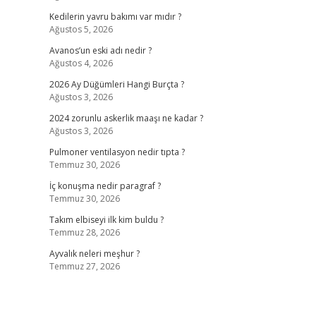
Kedilerin yavru bakımı var mıdır ?
Ağustos 5, 2026
Avanos’un eski adı nedir ?
Ağustos 4, 2026
2026 Ay Düğümleri Hangi Burçta ?
Ağustos 3, 2026
2024 zorunlu askerlik maaşı ne kadar ?
Ağustos 3, 2026
Pulmoner ventilasyon nedir tıpta ?
Temmuz 30, 2026
İç konuşma nedir paragraf ?
Temmuz 30, 2026
Takım elbiseyi ilk kim buldu ?
Temmuz 28, 2026
Ayvalık neleri meşhur ?
Temmuz 27, 2026