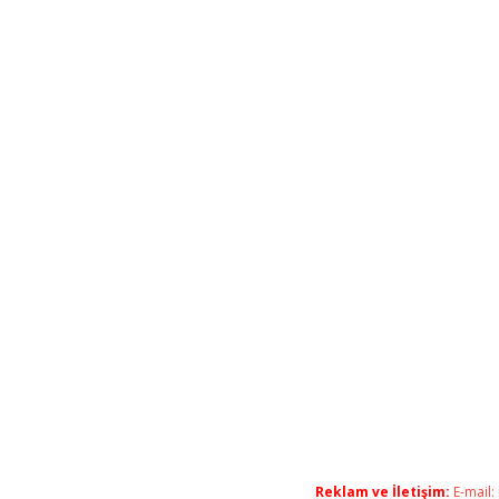
Reklam ve İletişim:
E-mail: