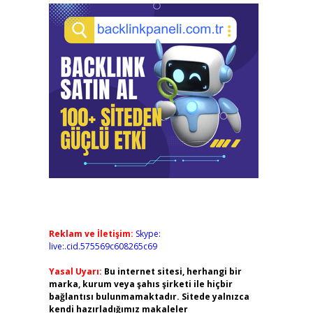
Reklam ve İletişim:
Skype:
live:.cid.575569c608265c69
Yasal Uyarı:
Bu internet sitesi, herhangi bir
marka, kurum veya şahıs şirketi ile hiçbir
bağlantısı bulunmamaktadır. Sitede yalnızca
kendi hazırladığımız makaleler