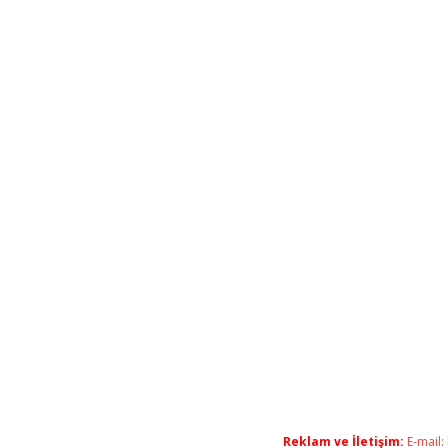
Reklam ve İletişim:
E-mail: