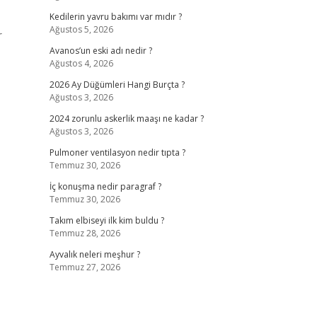
Kedilerin yavru bakımı var mıdır ?
Ağustos 5, 2026
r
Avanos’un eski adı nedir ?
Ağustos 4, 2026
2026 Ay Düğümleri Hangi Burçta ?
Ağustos 3, 2026
2024 zorunlu askerlik maaşı ne kadar ?
Ağustos 3, 2026
Pulmoner ventilasyon nedir tıpta ?
Temmuz 30, 2026
İç konuşma nedir paragraf ?
Temmuz 30, 2026
Takım elbiseyi ilk kim buldu ?
Temmuz 28, 2026
Ayvalık neleri meşhur ?
Temmuz 27, 2026