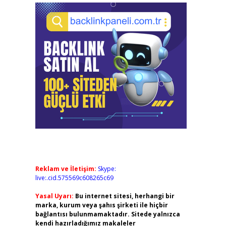
Reklam ve İletişim:
Skype:
live:.cid.575569c608265c69
Yasal Uyarı:
Bu internet sitesi, herhangi bir
marka, kurum veya şahıs şirketi ile hiçbir
bağlantısı bulunmamaktadır. Sitede yalnızca
kendi hazırladığımız makaleler