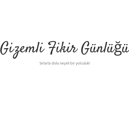
Gizemli Fikir Günlüğü
Sırlarla dolu neşeli bir yolculuk!