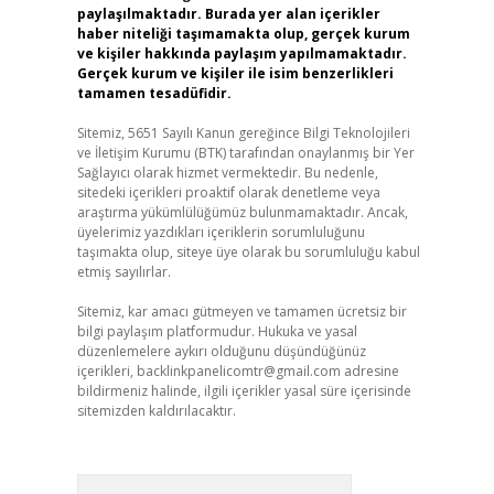
paylaşılmaktadır. Burada yer alan içerikler
haber niteliği taşımamakta olup, gerçek kurum
ve kişiler hakkında paylaşım yapılmamaktadır.
Gerçek kurum ve kişiler ile isim benzerlikleri
tamamen tesadüfidir.
Sitemiz, 5651 Sayılı Kanun gereğince Bilgi Teknolojileri
ve İletişim Kurumu (BTK) tarafından onaylanmış bir Yer
Sağlayıcı olarak hizmet vermektedir. Bu nedenle,
sitedeki içerikleri proaktif olarak denetleme veya
araştırma yükümlülüğümüz bulunmamaktadır. Ancak,
üyelerimiz yazdıkları içeriklerin sorumluluğunu
taşımakta olup, siteye üye olarak bu sorumluluğu kabul
etmiş sayılırlar.
Sitemiz, kar amacı gütmeyen ve tamamen ücretsiz bir
bilgi paylaşım platformudur. Hukuka ve yasal
düzenlemelere aykırı olduğunu düşündüğünüz
içerikleri,
backlinkpanelicomtr@gmail.com
adresine
bildirmeniz halinde, ilgili içerikler yasal süre içerisinde
sitemizden kaldırılacaktır.
Arama