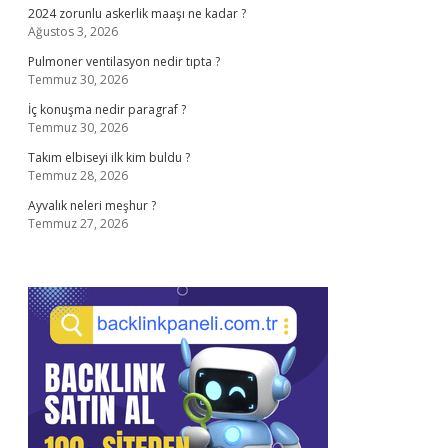
2024 zorunlu askerlik maaşı ne kadar ?
Ağustos 3, 2026
Pulmoner ventilasyon nedir tıpta ?
Temmuz 30, 2026
İç konuşma nedir paragraf ?
Temmuz 30, 2026
Takım elbiseyi ilk kim buldu ?
Temmuz 28, 2026
Ayvalık neleri meşhur ?
Temmuz 27, 2026