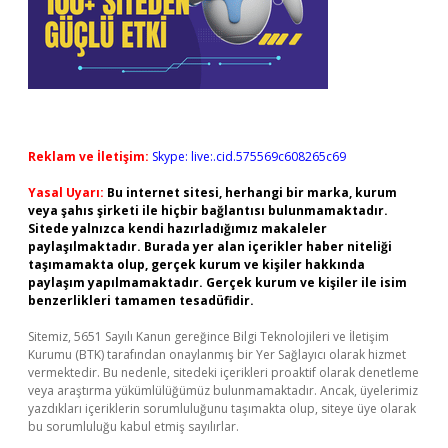
Reklam ve İletişim:
Skype: live:.cid.575569c608265c69
Yasal Uyarı:
Bu internet sitesi, herhangi bir marka, kurum
veya şahıs şirketi ile hiçbir bağlantısı bulunmamaktadır.
Sitede yalnızca kendi hazırladığımız makaleler
paylaşılmaktadır. Burada yer alan içerikler haber niteliği
taşımamakta olup, gerçek kurum ve kişiler hakkında
paylaşım yapılmamaktadır. Gerçek kurum ve kişiler ile isim
benzerlikleri tamamen tesadüfidir.
Sitemiz, 5651 Sayılı Kanun gereğince Bilgi Teknolojileri ve İletişim
Kurumu (BTK) tarafından onaylanmış bir Yer Sağlayıcı olarak hizmet
vermektedir. Bu nedenle, sitedeki içerikleri proaktif olarak denetleme
veya araştırma yükümlülüğümüz bulunmamaktadır. Ancak, üyelerimiz
yazdıkları içeriklerin sorumluluğunu taşımakta olup, siteye üye olarak
bu sorumluluğu kabul etmiş sayılırlar.