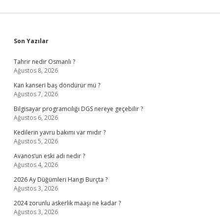
Sidebar
Son Yazılar
Tahrir nedir Osmanlı ?
Ağustos 8, 2026
Kan kanseri baş döndürür mü ?
Ağustos 7, 2026
Bilgisayar programcılığı DGS nereye geçebilir ?
Ağustos 6, 2026
Kedilerin yavru bakımı var mıdır ?
Ağustos 5, 2026
Avanos’un eski adı nedir ?
Ağustos 4, 2026
2026 Ay Düğümleri Hangi Burçta ?
Ağustos 3, 2026
2024 zorunlu askerlik maaşı ne kadar ?
Ağustos 3, 2026