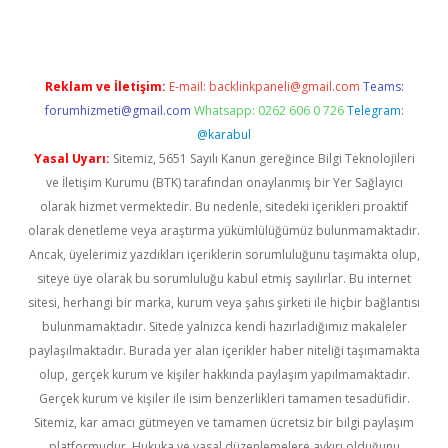
Reklam ve İletişim:
E-mail:
backlinkpaneli@gmail.com
Teams:
forumhizmeti@gmail.com
Whatsapp: 0262 606 0 726
Telegram:
@karabul
Yasal Uyarı:
Sitemiz, 5651 Sayılı Kanun gereğince Bilgi Teknolojileri
ve İletişim Kurumu (BTK) tarafından onaylanmış bir Yer Sağlayıcı
olarak hizmet vermektedir. Bu nedenle, sitedeki içerikleri proaktif
olarak denetleme veya araştırma yükümlülüğümüz bulunmamaktadır.
Ancak, üyelerimiz yazdıkları içeriklerin sorumluluğunu taşımakta olup,
siteye üye olarak bu sorumluluğu kabul etmiş sayılırlar. Bu internet
sitesi, herhangi bir marka, kurum veya şahıs şirketi ile hiçbir bağlantısı
bulunmamaktadır. Sitede yalnızca kendi hazırladığımız makaleler
paylaşılmaktadır. Burada yer alan içerikler haber niteliği taşımamakta
olup, gerçek kurum ve kişiler hakkında paylaşım yapılmamaktadır.
Gerçek kurum ve kişiler ile isim benzerlikleri tamamen tesadüfidir.
Sitemiz, kar amacı gütmeyen ve tamamen ücretsiz bir bilgi paylaşım
platformudur. Hukuka ve yasal düzenlemelere aykırı olduğunu