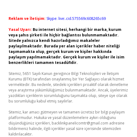
Reklam ve İletişim:
Skype: live:.cid.575569c608265c69
Yasal Uyarı:
Bu internet sitesi, herhangi bir marka, kurum
veya şahıs şirketi ile hiçbir bağlantısı bulunmamaktadır.
Sitede yalnızca kendi hazırladığımız makaleler
paylaşılmaktadır. Burada yer alan içerikler haber niteliği
taşımamakta olup, gerçek kurum ve kişiler hakkında
paylaşım yapılmamaktadır. Gerçek kurum ve kişiler ile isim
benzerlikleri tamamen tesadüfidir.
Sitemiz, 5651 Sayılı Kanun gereğince Bilgi Teknolojileri ve İletişim
Kurumu (BTK) tarafından onaylanmış bir Yer Sağlayıcı olarak hizmet
vermektedir. Bu nedenle, sitedeki içerikleri proaktif olarak denetleme
veya araştırma yükümlülüğümüz bulunmamaktadır. Ancak, üyelerimiz
yazdıkları içeriklerin sorumluluğunu taşımakta olup, siteye üye olarak
bu sorumluluğu kabul etmiş sayılırlar.
Sitemiz, kar amacı gütmeyen ve tamamen ücretsiz bir bilgi paylaşım
platformudur. Hukuka ve yasal düzenlemelere aykırı olduğunu
düşündüğünüz içerikleri,
backlinkpanelicomtr@gmail.com
adresine
bildirmeniz halinde, ilgili içerikler yasal süre içerisinde sitemizden
kaldırılacaktır.