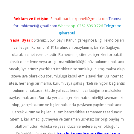
Reklam ve İletişim:
E-mail:
backlinkpaneli@gmail.com
Teams:
forumhizmeti@gmail.com
Whatsapp: 0262 606 0 726
Telegram:
@karabul
Yasal Uyarı:
Sitemiz, 5651 Sayılı Kanun gereğince Bilgi Teknolojileri
ve İletişim Kurumu (BTK) tarafından onaylanmış bir Yer Sağlayıcı
olarak hizmet vermektedir. Bu nedenle, sitedeki içerikleri proaktif
olarak denetleme veya araştırma yükümlülüğümüz bulunmamaktadır.
Ancak, üyelerimiz yazdıkları içeriklerin sorumluluğunu taşımakta olup,
siteye üye olarak bu sorumluluğu kabul etmiş sayılırlar. Bu internet
sitesi, herhangi bir marka, kurum veya şahıs şirketi ile hiçbir bağlantısı
bulunmamaktadır. Sitede yalnızca kendi hazırladığımız makaleler
paylaşılmaktadır. Burada yer alan içerikler haber niteliği taşımamakta
olup, gerçek kurum ve kişiler hakkında paylaşım yapılmamaktadır.
Gerçek kurum ve kişiler ile isim benzerlikleri tamamen tesadüfidir.
Sitemiz, kar amacı gütmeyen ve tamamen ücretsiz bir bilgi paylaşım
platformudur. Hukuka ve yasal düzenlemelere aykırı olduğunu
düşündüğünüz içerikleri,
backlinkpanelicomtr@gmail.com