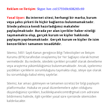
Reklam ve İletişim:
Skype: live:.cid.575569c608265c69
Yasal Uyarı:
Bu internet sitesi, herhangi bir marka, kurum
veya şahıs şirketi ile hiçbir bağlantısı bulunmamaktadır.
Sitede yalnızca kendi hazırladığımız makaleler
paylaşılmaktadır. Burada yer alan içerikler haber niteliği
taşımamakta olup, gerçek kurum ve kişiler hakkında
paylaşım yapılmamaktadır. Gerçek kurum ve kişiler ile isim
benzerlikleri tamamen tesadüfidir.
Sitemiz, 5651 Sayılı Kanun gereğince Bilgi Teknolojileri ve İletişim
Kurumu (BTK) tarafından onaylanmış bir Yer Sağlayıcı olarak hizmet
vermektedir. Bu nedenle, sitedeki içerikleri proaktif olarak denetleme
veya araştırma yükümlülüğümüz bulunmamaktadır. Ancak, üyelerimiz
yazdıkları içeriklerin sorumluluğunu taşımakta olup, siteye üye olarak
bu sorumluluğu kabul etmiş sayılırlar.
Sitemiz, kar amacı gütmeyen ve tamamen ücretsiz bir bilgi paylaşım
platformudur. Hukuka ve yasal düzenlemelere aykırı olduğunu
düşündüğünüz içerikleri,
backlinkpanelicomtr@gmail.com
adresine
bildirmeniz halinde, ilgili içerikler yasal süre içerisinde sitemizden
kaldırılacaktır.