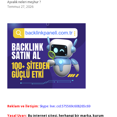
Ayvalık neleri meşhur ?
Temmuz 27, 2026
Reklam ve İletişim:
Skype: live:.cid.575569c608265c69
Yasal Uyarı:
Bu internet sitesi, herhangi bir marka, kurum