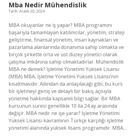
Mba Nedir Mühendislik
Tarih: Aralık 20, 2024
MBA okuyanlar ne iş yapar? MBA programını
başarıyla tamamlayan katılımcılar, yönetim, strateji
geliştirme, finansal yönetim, insan kaynakları ve
pazarlama alanlarında donanıma sahip olmakta ve
birçok şirkette orta ve üst düzey yönetici olarak
çalışma imkânına sahip olmaktadırlar. Mühendislik
MBA ne demek? İşletme Yönetimi Yüksek Lisansı
(MBA) MBA, İşletme Yönetimi Yüksek Lisansı’nın
kısaltmasıdır. Adından da anlaşılacağı gibi, bu kurs
bir işletmeyi geniş ve detaylı bir bakış açısıyla
yönetme hakkında kapsamlı bilgi sağlar. Bir MBA
kursunun süresi genellikle 10 ila 24 ay arasında
değişir. MBA nedir ne işe yarar? İşletme Yönetimi
Yüksek Lisansı kavramının Türkçe karşılığı işletme
yönetimi alanında yüksek lisans programıdır. MBA…