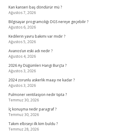
Kan kanseri baş döndürür mü ?
Ağustos 7, 2026
Bilgisayar programcılığı DGS nereye geçebilir ?
Ağustos 6, 2026
Kedilerin yavru bakımı var mıdır ?
Ağustos 5, 2026
Avanos’un eski adı nedir ?
Ağustos 4, 2026
2026 Ay Düğümleri Hangi Burçta ?
Ağustos 3, 2026
2024 zorunlu askerlik maaşı ne kadar ?
Ağustos 3, 2026
Pulmoner ventilasyon nedir tıpta ?
Temmuz 30, 2026
İç konuşma nedir paragraf ?
Temmuz 30, 2026
Takım elbiseyi ilk kim buldu ?
Temmuz 28, 2026